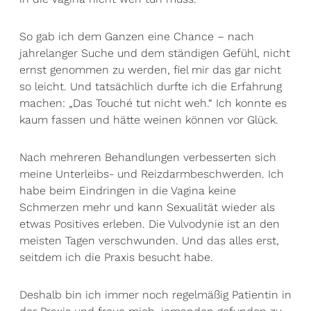
So gab ich dem Ganzen eine Chance – nach
jahrelanger Suche und dem ständigen Gefühl, nicht
ernst genommen zu werden, fiel mir das gar nicht
so leicht. Und tatsächlich durfte ich die Erfahrung
machen: „Das Touché tut nicht weh.“ Ich konnte es
kaum fassen und hätte weinen können vor Glück.
Nach mehreren Behandlungen verbesserten sich
meine Unterleibs- und Reizdarmbeschwerden. Ich
habe beim Eindringen in die Vagina keine
Schmerzen mehr und kann Sexualität wieder als
etwas Positives erleben. Die Vulvodynie ist an den
meisten Tagen verschwunden. Und das alles erst,
seitdem ich die Praxis besucht habe.
Deshalb bin ich immer noch regelmäßig Patientin in