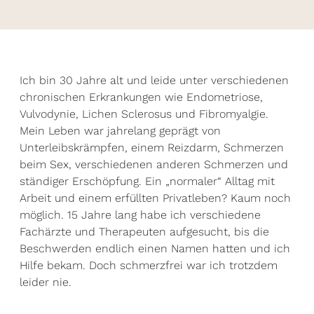
Ich bin 30 Jahre alt und leide unter verschiedenen
chronischen Erkrankungen wie Endometriose,
Vulvodynie, Lichen Sclerosus und Fibromyalgie.
Mein Leben war jahrelang geprägt von
Unterleibskrämpfen, einem Reizdarm, Schmerzen
beim Sex, verschiedenen anderen Schmerzen und
ständiger Erschöpfung. Ein „normaler“ Alltag mit
Arbeit und einem erfüllten Privatleben? Kaum noch
möglich. 15 Jahre lang habe ich verschiedene
Fachärzte und Therapeuten aufgesucht, bis die
Beschwerden endlich einen Namen hatten und ich
Hilfe bekam. Doch schmerzfrei war ich trotzdem
leider nie.